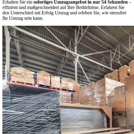
Erhalten Sie ein
sofortiges Umzugsangebot in nur 54 Sekunden
–
effizient und maßgeschneidert auf Ihre Bedürfnisse. Erfahren Sie
den Unterschied mit Erfolg Umzug und erleben Sie, wie stressfrei
Ihr Umzug sein kann.