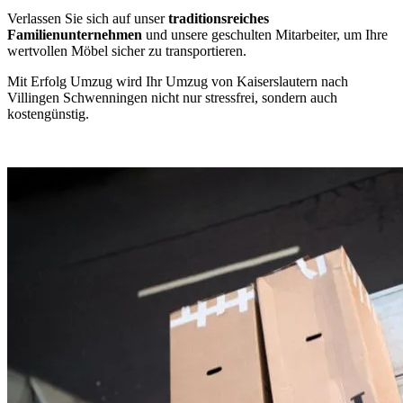
Verlassen Sie sich auf unser
traditionsreiches
Familienunternehmen
und unsere geschulten Mitarbeiter, um Ihre
wertvollen Möbel sicher zu transportieren.
Mit Erfolg Umzug wird Ihr Umzug von Kaiserslautern nach
Villingen Schwenningen⁠ nicht nur stressfrei, sondern auch
kostengünstig.