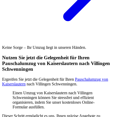
Keine Sorge – Ihr Umzug liegt in unseren Händen.
Nutzen Sie jetzt die Gelegenheit für Ihren
Pauschalumzug von Kaiserslautern nach Villingen
Schwenningen⁠
Ergreifen Sie jetzt die Gelegenheit für Ihren
Pauschalumzug von
Kaiserslautern
nach Villingen Schwenningen⁠.
Einen Umzug von Kaiserslautern nach Villingen
Schwenningen⁠ können Sie stressfrei und effizient
organisieren, indem Sie unser kostenloses Online-
Formular ausfüllen.
Dieser Schritt ermöglicht es uns, Ihnen präzise Angebote zu