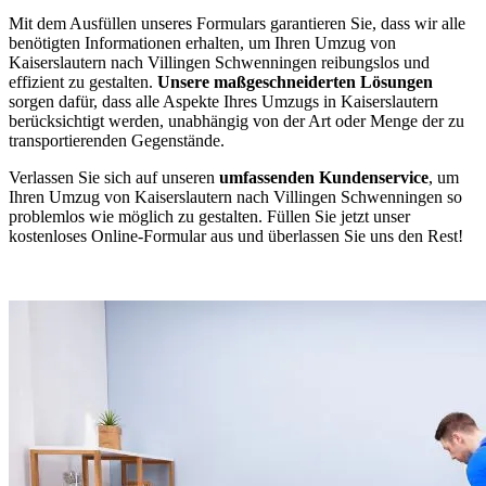
Mit dem Ausfüllen unseres Formulars garantieren Sie, dass wir alle
benötigten Informationen erhalten, um Ihren Umzug von
Kaiserslautern nach Villingen Schwenningen⁠ reibungslos und
effizient zu gestalten.
Unsere maßgeschneiderten Lösungen
sorgen dafür, dass alle Aspekte Ihres Umzugs in Kaiserslautern
berücksichtigt werden, unabhängig von der Art oder Menge der zu
transportierenden Gegenstände.
Verlassen Sie sich auf unseren
umfassenden Kundenservice
, um
Ihren Umzug von Kaiserslautern nach Villingen Schwenningen⁠ so
problemlos wie möglich zu gestalten. Füllen Sie jetzt unser
kostenloses Online-Formular aus und überlassen Sie uns den Rest!