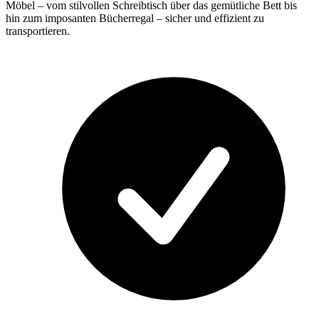
Möbel – vom stilvollen Schreibtisch über das gemütliche Bett bis
hin zum imposanten Bücherregal – sicher und effizient zu
transportieren.