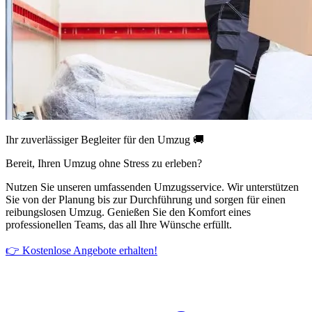
Ihr zuverlässiger Begleiter für den Umzug 🚚
Bereit, Ihren Umzug ohne Stress zu erleben?
Nutzen Sie unseren umfassenden Umzugsservice. Wir unterstützen
Sie von der Planung bis zur Durchführung und sorgen für einen
reibungslosen Umzug. Genießen Sie den Komfort eines
professionellen Teams, das all Ihre Wünsche erfüllt.
👉 Kostenlose Angebote erhalten!