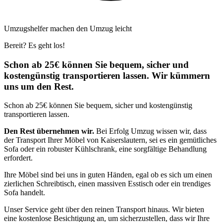
Umzugshelfer machen den Umzug leicht
Bereit? Es geht los!
Schon ab 25€ können Sie bequem, sicher und
kostengünstig transportieren lassen. Wir kümmern
uns um den Rest.
Schon ab 25€ können Sie bequem, sicher und kostengünstig
transportieren lassen.
Den Rest übernehmen wir.
Bei Erfolg Umzug wissen wir, dass
der Transport Ihrer Möbel von Kaiserslautern, sei es ein gemütliches
Sofa oder ein robuster Kühlschrank, eine sorgfältige Behandlung
erfordert.
Ihre Möbel sind bei uns in guten Händen, egal ob es sich um einen
zierlichen Schreibtisch, einen massiven Esstisch oder ein trendiges
Sofa handelt.
Unser Service geht über den reinen Transport hinaus. Wir bieten
eine kostenlose Besichtigung an, um sicherzustellen, dass wir Ihre