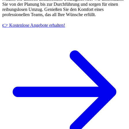
Sie von der Planung bis zur Durchführung und sorgen für einen
reibungslosen Umzug. Genießen Sie den Komfort eines
professionellen Teams, das all Ihre Wünsche erfüllt.
👉 Kostenlose Angebote erhalten!