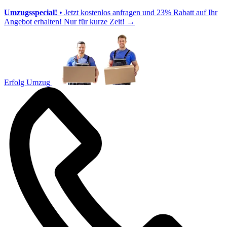
Umzugsspecial!
• Jetzt kostenlos anfragen und 23% Rabatt auf Ihr
Angebot erhalten! Nur für kurze Zeit!
→
Erfolg Umzug