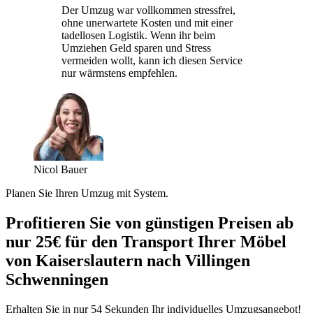
Der Umzug war vollkommen stressfrei,
ohne unerwartete Kosten und mit einer
tadellosen Logistik. Wenn ihr beim
Umziehen Geld sparen und Stress
vermeiden wollt, kann ich diesen Service
nur wärmstens empfehlen.
Nicol Bauer
Planen Sie Ihren Umzug mit System.
Profitieren Sie von günstigen Preisen ab
nur 25€ für den Transport Ihrer Möbel
von Kaiserslautern nach Villingen
Schwenningen⁠
Erhalten Sie in nur 54 Sekunden Ihr individuelles Umzugsangebot!