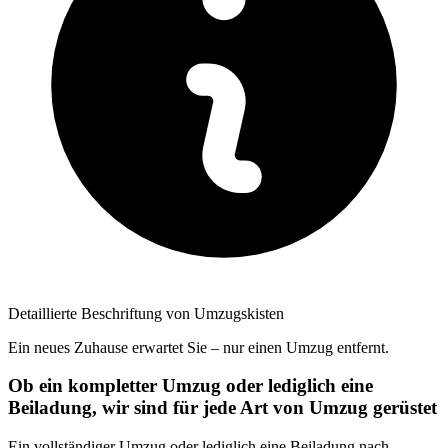
Detaillierte Beschriftung von Umzugskisten
Ein neues Zuhause erwartet Sie – nur einen Umzug entfernt.
Ob ein kompletter Umzug oder lediglich eine
Beiladung, wir sind für jede Art von Umzug gerüstet
Ein vollständiger Umzug oder lediglich eine Beiladung nach