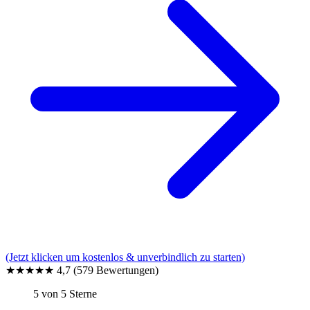
(Jetzt klicken um kostenlos & unverbindlich zu starten)
★★★★★
4,7
(579 Bewertungen)
5 von 5 Sterne