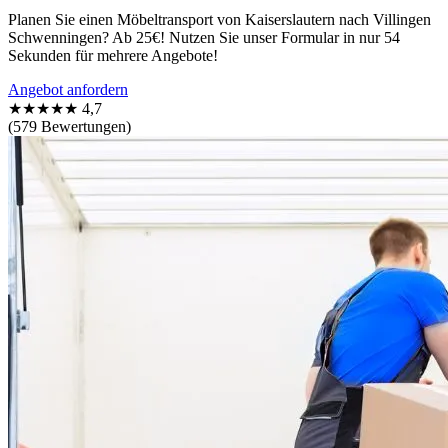
Planen Sie einen Möbeltransport von Kaiserslautern nach Villingen
Schwenningen⁠? Ab 25€! Nutzen Sie unser Formular in nur 54
Sekunden für mehrere Angebote!
Angebot anfordern
★★★★★
4,7
(579 Bewertungen)