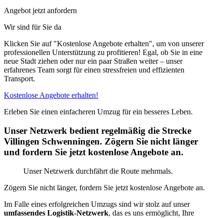
Angebot jetzt anfordern
Wir sind für Sie da
Klicken Sie auf "Kostenlose Angebote erhalten", um von unserer
professionellen Unterstützung zu profitieren! Egal, ob Sie in eine
neue Stadt ziehen oder nur ein paar Straßen weiter – unser
erfahrenes Team sorgt für einen stressfreien und effizienten
Transport.
Kostenlose Angebote erhalten!
Erleben Sie einen einfacheren Umzug für ein besseres Leben.
Unser Netzwerk bedient regelmäßig die Strecke
Villingen Schwenningen. Zögern Sie nicht länger
und fordern Sie jetzt kostenlose Angebote an.
Unser Netzwerk durchfährt die Route mehrmals.
Zögern Sie nicht länger, fordern Sie jetzt kostenlose Angebote an.
Im Falle eines erfolgreichen Umzugs sind wir stolz auf unser
umfassendes Logistik-Netzwerk
, das es uns ermöglicht, Ihre