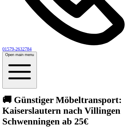
01579-2632784
Open main menu
🚚 Günstiger Möbeltransport:
Kaiserslautern nach Villingen
Schwenningen ab 25€