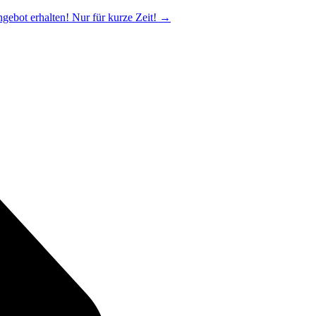
ngebot erhalten! Nur für kurze Zeit!
→