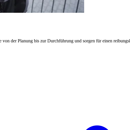
e von der Planung bis zur Durchführung und sorgen für einen reibung