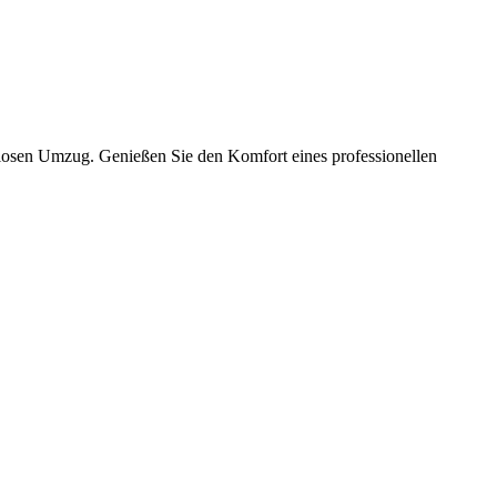
slosen Umzug. Genießen Sie den Komfort eines professionellen