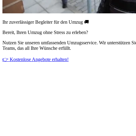
Ihr zuverlässiger Begleiter für den Umzug 🚚
Bereit, Ihren Umzug ohne Stress zu erleben?
Nutzen Sie unseren umfassenden Umzugsservice. Wir unterstützen Si
Teams, das all Ihre Wünsche erfüllt.
👉 Kostenlose Angebote erhalten!