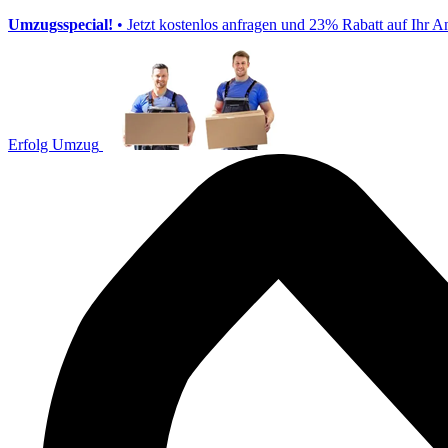
Umzugsspecial!
• Jetzt kostenlos anfragen und 23% Rabatt auf Ihr A
Erfolg Umzug