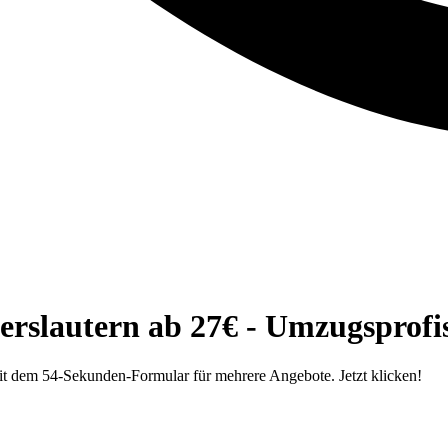
erslautern ab 27€ - Umzugsprofi
it dem 54-Sekunden-Formular für mehrere Angebote. Jetzt klicken!