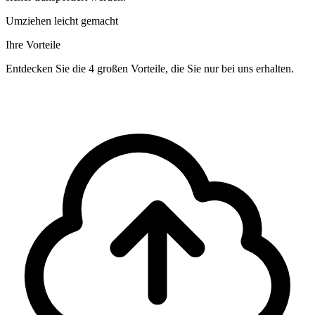
Umziehen leicht gemacht
Ihre Vorteile
Entdecken Sie die 4 großen Vorteile, die Sie nur bei uns erhalten.