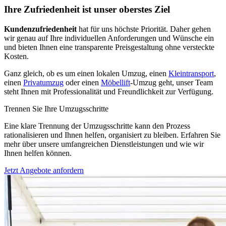
Ihre Zufriedenheit ist unser oberstes Ziel
Kundenzufriedenheit
hat für uns höchste Priorität. Daher gehen
wir genau auf Ihre individuellen Anforderungen und Wünsche ein
und bieten Ihnen eine transparente Preisgestaltung ohne versteckte
Kosten.
Ganz gleich, ob es um einen lokalen Umzug, einen
Kleintransport
,
einen
Privatumzug
oder einen
Möbellift
-Umzug geht, unser Team
steht Ihnen mit Professionalität und Freundlichkeit zur Verfügung.
Trennen Sie Ihre Umzugsschritte
Eine klare Trennung der Umzugsschritte kann den Prozess
rationalisieren und Ihnen helfen, organisiert zu bleiben. Erfahren Sie
mehr über unsere umfangreichen Dienstleistungen und wie wir
Ihnen helfen können.
Jetzt Angebote anfordern