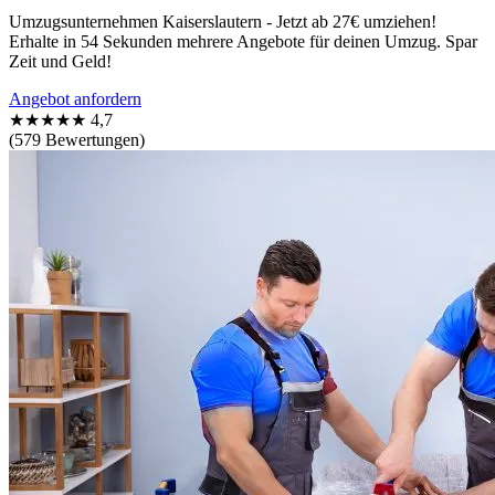
Umzugsunternehmen Kaiserslautern - Jetzt ab 27€ umziehen!
Erhalte in 54 Sekunden mehrere Angebote für deinen Umzug. Spar
Zeit und Geld!
Angebot anfordern
★★★★★
4,7
(579 Bewertungen)