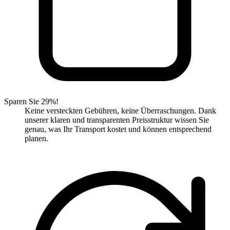
Sparen Sie 29%!
Keine versteckten Gebühren, keine Überraschungen. Dank
unserer klaren und transparenten Preisstruktur wissen Sie
genau, was Ihr Transport kostet und können entsprechend
planen.