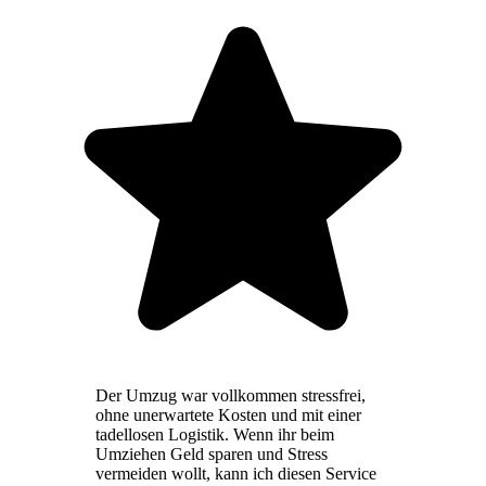
Der Umzug war vollkommen stressfrei,
ohne unerwartete Kosten und mit einer
tadellosen Logistik. Wenn ihr beim
Umziehen Geld sparen und Stress
vermeiden wollt, kann ich diesen Service