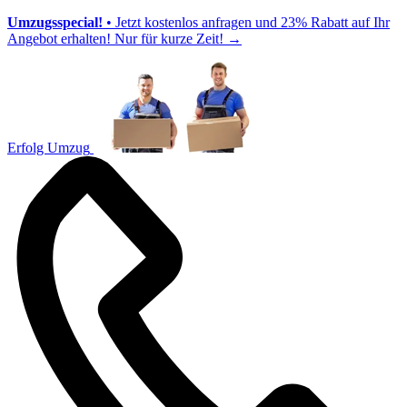
Umzugsspecial!
• Jetzt kostenlos anfragen und 23% Rabatt auf Ihr
Angebot erhalten! Nur für kurze Zeit!
→
Erfolg Umzug