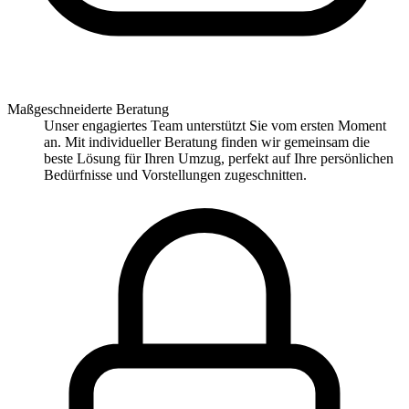
Maßgeschneiderte Beratung
Unser engagiertes Team unterstützt Sie vom ersten Moment
an. Mit individueller Beratung finden wir gemeinsam die
beste Lösung für Ihren Umzug, perfekt auf Ihre persönlichen
Bedürfnisse und Vorstellungen zugeschnitten.