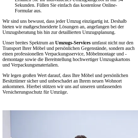
Sekunden. Füllen Sie einfach das kostenlose Online-
Formular aus.
Wir sind uns bewusst, dass jeder Umzug einzigartig ist. Deshalb
bieten wir maßgeschneiderte Lösungen an, angefangen bei der
Umzugsberatung bis hin zur detaillierten Umzugsplanung.
Unser breites Spektrum an
Umzugs-Services
umfasst nicht nur den
Transport Ihrer Möbel und persönlichen Gegenstände, sondern auch
einen professionellen Verpackungsservice, Möbelmontage und -
demontage sowie die Bereitstellung hochwertiger Umzugskartons
und Verpackungsmaterialien.
Wir legen großen Wert darauf, dass Ihre Möbel und persönlichen
Besitztümer sicher und unbeschadet an Ihrem neuen Wohnort
ankommen. Hierbei stützen wir uns auf unseren umfassenden
Versicherungsschutz für Umzüge.