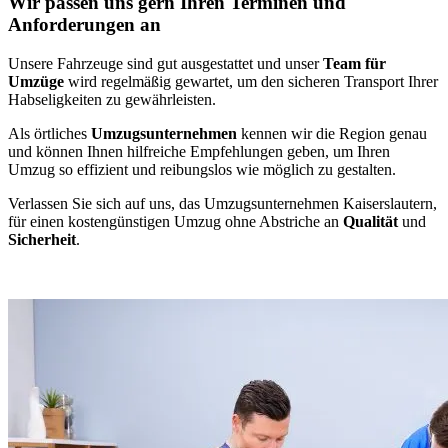
Wir passen uns gern Ihren Terminen und
Anforderungen an
Unsere Fahrzeuge sind gut ausgestattet und unser
Team für
Umzüge
wird regelmäßig gewartet, um den sicheren Transport Ihrer
Habseligkeiten zu gewährleisten.
Als örtliches
Umzugsunternehmen
kennen wir die Region genau
und können Ihnen hilfreiche Empfehlungen geben, um Ihren
Umzug so effizient und reibungslos wie möglich zu gestalten.
Verlassen Sie sich auf uns, das Umzugsunternehmen Kaiserslautern,
für einen kostengünstigen Umzug ohne Abstriche an
Qualität
und
Sicherheit
.