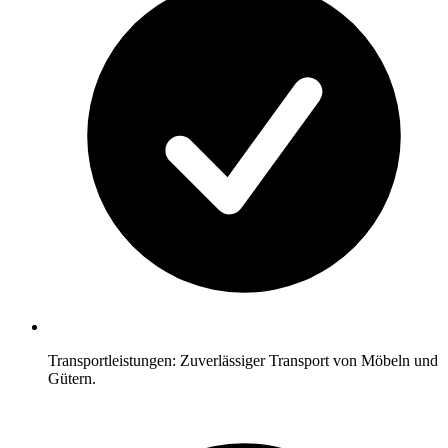
Transportleistungen: Zuverlässiger Transport von Möbeln und
Gütern.