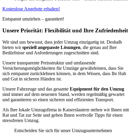
Kostenlose Angebote erhalten!
Entspannt umziehen – garantiert!
Unsere Priorität: Flexibilität und Ihre Zufriedenheit
Wir sind uns bewusst, dass jeder Umzug einzigartig ist. Deshalb
bieten wir
speziell angepasste Lösungen
, die genau auf Ihre
Bedürfnisse und Anforderungen zugeschnitten sind.
Unsere transparente Preisstruktur und umfassende
Versicherungsmöglichkeiten für Umzüge gewährleisten, dass Sie
sich entspannt zurücklehnen können, in dem Wissen, dass Ihr Hab
und Gut in sicheren Händen ist.
Unsere Fahrzeuge und das gesamte
Equipment für den Umzug
sind immer auf dem neuesten Stand, werden regelmäßig gewartet
und garantieren so einen sicheren und effizienten Transport.
Als Ihre lokale Umzugsfirma in Kaiserslautern stehen wir Ihnen mit
Rat und Tat zur Seite und geben Ihnen wertvolle Tipps für einen
stressfreien Umzug.
Entscheiden Sie sich für unser Umzugsunternehmen