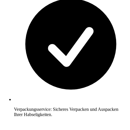
Verpackungsservice: Sicheres Verpacken und Auspacken
Ihrer Habseligkeiten.