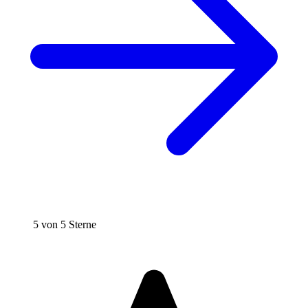
5 von 5 Sterne