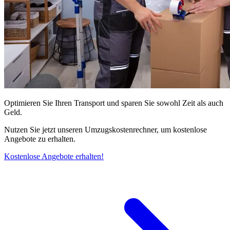
Optimieren Sie Ihren Transport und sparen Sie sowohl Zeit als auch
Geld.
Nutzen Sie jetzt unseren Umzugskostenrechner, um kostenlose
Angebote zu erhalten.
Kostenlose Angebote erhalten!