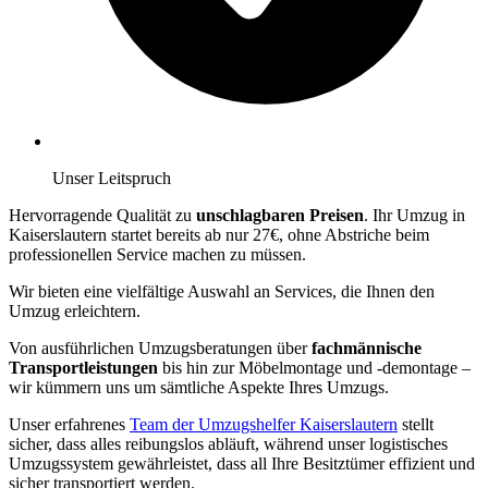
Unser Leitspruch
Hervorragende Qualität zu
unschlagbaren Preisen
. Ihr Umzug in
Kaiserslautern startet bereits ab nur 27€, ohne Abstriche beim
professionellen Service machen zu müssen.
Wir bieten eine vielfältige Auswahl an Services, die Ihnen den
Umzug erleichtern.
Von ausführlichen Umzugsberatungen über
fachmännische
Transportleistungen
bis hin zur Möbelmontage und -demontage –
wir kümmern uns um sämtliche Aspekte Ihres Umzugs.
Unser erfahrenes
Team der Umzugshelfer Kaiserslautern
stellt
sicher, dass alles reibungslos abläuft, während unser logistisches
Umzugssystem gewährleistet, dass all Ihre Besitztümer effizient und
sicher transportiert werden.