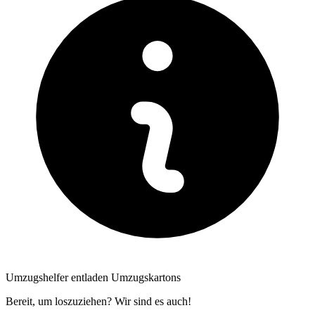
Umzugshelfer entladen Umzugskartons
Bereit, um loszuziehen? Wir sind es auch!