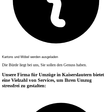
Kartons und Möbel werden ausgeladen
Die Bürde liegt bei uns, Sie sollen den Genuss haben.
Unsere Firma für Umzüge in Kaiserslautern bietet
eine Vielzahl von Services, um Ihren Umzug
stressfrei zu gestalten: