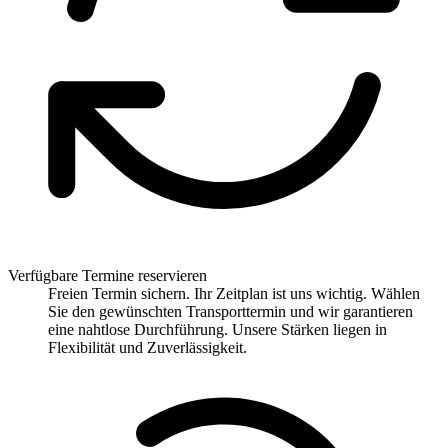
Verfügbare Termine reservieren
Freien Termin sichern. Ihr Zeitplan ist uns wichtig. Wählen
Sie den gewünschten Transporttermin und wir garantieren
eine nahtlose Durchführung. Unsere Stärken liegen in
Flexibilität und Zuverlässigkeit.