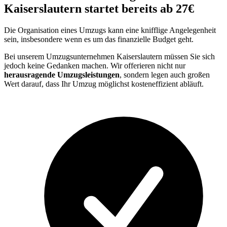
Kaiserslautern startet bereits ab 27€
Die Organisation eines Umzugs kann eine knifflige Angelegenheit
sein, insbesondere wenn es um das finanzielle Budget geht.
Bei unserem Umzugsunternehmen Kaiserslautern müssen Sie sich
jedoch keine Gedanken machen. Wir offerieren nicht nur
herausragende Umzugsleistungen
, sondern legen auch großen
Wert darauf, dass Ihr Umzug möglichst kosteneffizient abläuft.