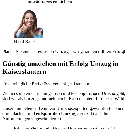
nur wärmstens empfehlen.
Nicol Bauer
Planen Sie einen stressfreien Umzug – wir garantieren Ihren Erfolg!
Günstig umziehen mit Erfolg Umzug in
Kaiserslautern
Erschwingliche Preise & zuverlässiger Transport
Wenn es um einen reibungslosen und kostengünstigen Umzug geht,
sind wir als Umzugsunternehmen in Kaiserslautern Ihre beste Wahl.
Unser kompetentes Team von Umzugsexperten gewährleistet einen
durchdachten und
entspannten Umzug
, der exakt auf Ihre
Anforderungen zugeschnitten ist.
Erhalten Sie Ihr individuelles Umzugsangebot in nur 54