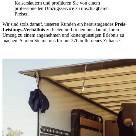
Kaiserslautern und profitieren Sie von einem
professionellen Umzugsservice zu unschlagbaren
Preisen.
Wir sind stolz darauf, unseren Kunden ein herausragendes
Preis-
Leistungs-Verhältnis
zu bieten und freuen uns darauf, Ihren
Umzug zu einem angenehmen und kostengünstigen Erlebnis zu
machen. Starten Sie mit uns für nur 27€ in Ihr neues Zuhause.