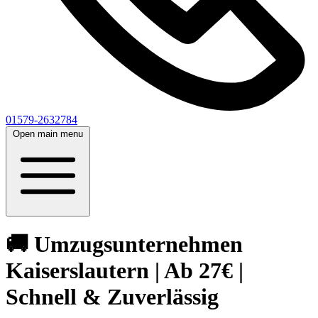
01579-2632784
Open main menu
🚚 Umzugsunternehmen
Kaiserslautern | Ab 27€ |
Schnell & Zuverlässig