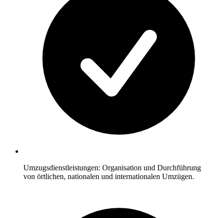
Umzugsdienstleistungen: Organisation und Durchführung
von örtlichen, nationalen und internationalen Umzügen.