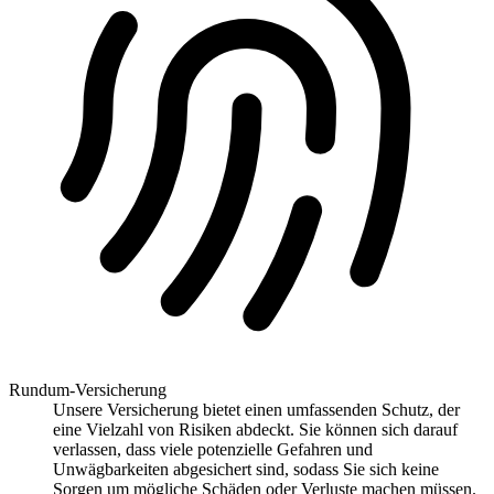
Rundum-Versicherung
Unsere Versicherung bietet einen umfassenden Schutz, der
eine Vielzahl von Risiken abdeckt. Sie können sich darauf
verlassen, dass viele potenzielle Gefahren und
Unwägbarkeiten abgesichert sind, sodass Sie sich keine
Sorgen um mögliche Schäden oder Verluste machen müssen.