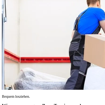
Bequem losziehen.