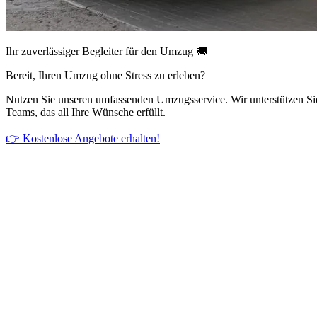
Ihr zuverlässiger Begleiter für den Umzug 🚚
Bereit, Ihren Umzug ohne Stress zu erleben?
Nutzen Sie unseren umfassenden Umzugsservice. Wir unterstützen Si
Teams, das all Ihre Wünsche erfüllt.
👉 Kostenlose Angebote erhalten!