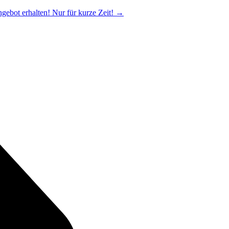
ngebot erhalten! Nur für kurze Zeit!
→