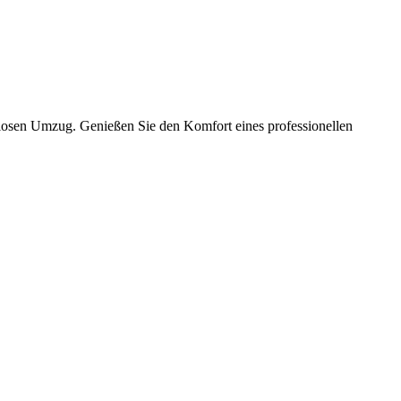
slosen Umzug. Genießen Sie den Komfort eines professionellen