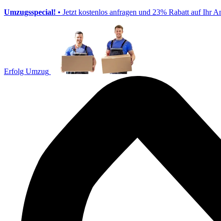
Umzugsspecial!
• Jetzt kostenlos anfragen und 23% Rabatt auf Ihr A
Erfolg Umzug