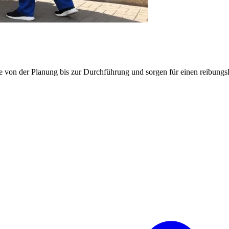
e von der Planung bis zur Durchführung und sorgen für einen reibung