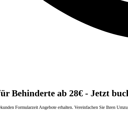
ür Behinderte ab 28€ - Jetzt buc
ekunden Formularzeit Angebote erhalten. Vereinfachen Sie Ihren Umzug