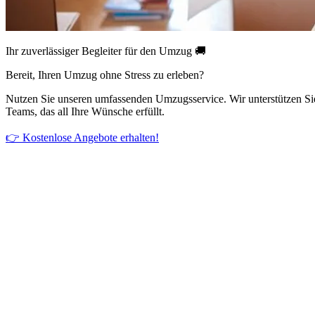
Ihr zuverlässiger Begleiter für den Umzug 🚚
Bereit, Ihren Umzug ohne Stress zu erleben?
Nutzen Sie unseren umfassenden Umzugsservice. Wir unterstützen Si
Teams, das all Ihre Wünsche erfüllt.
👉 Kostenlose Angebote erhalten!