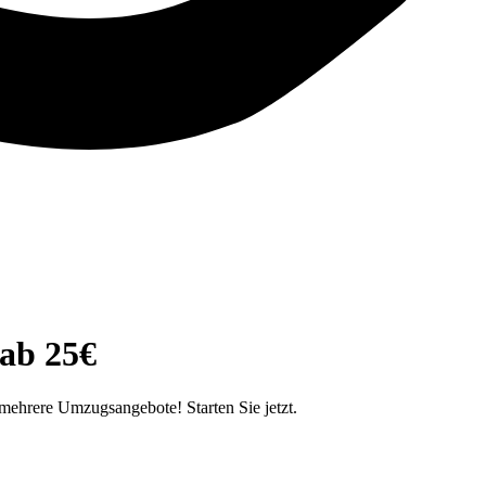
 ab 25€
mehrere Umzugsangebote! Starten Sie jetzt.