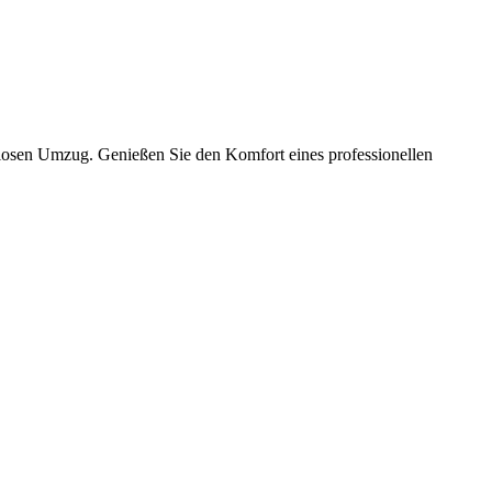
slosen Umzug. Genießen Sie den Komfort eines professionellen