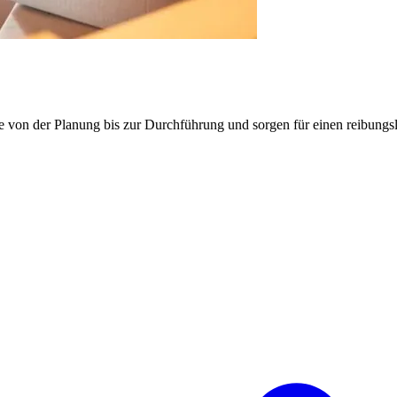
e von der Planung bis zur Durchführung und sorgen für einen reibung