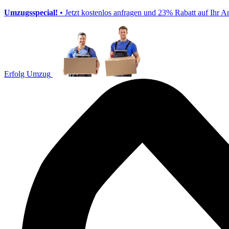
Umzugsspecial!
• Jetzt kostenlos anfragen und 23% Rabatt auf Ihr A
Erfolg Umzug