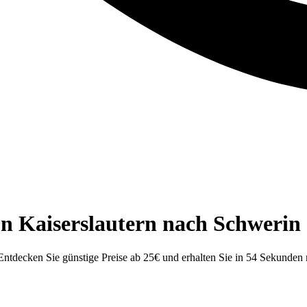
n Kaiserslautern nach Schwerin
ntdecken Sie günstige Preise ab 25€ und erhalten Sie in 54 Sekunden 