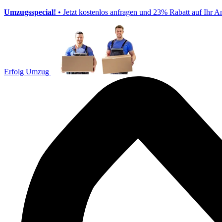
Umzugsspecial!
• Jetzt kostenlos anfragen und 23% Rabatt auf Ihr A
Erfolg Umzug