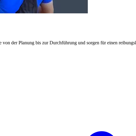
e von der Planung bis zur Durchführung und sorgen für einen reibung