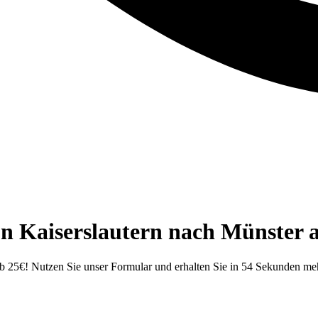
n Kaiserslautern nach Münster 
Ab 25€! Nutzen Sie unser Formular und erhalten Sie in 54 Sekunden me