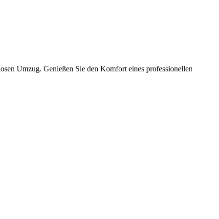
slosen Umzug. Genießen Sie den Komfort eines professionellen