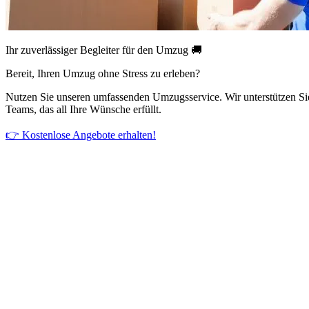
Ihr zuverlässiger Begleiter für den Umzug 🚚
Bereit, Ihren Umzug ohne Stress zu erleben?
Nutzen Sie unseren umfassenden Umzugsservice. Wir unterstützen Si
Teams, das all Ihre Wünsche erfüllt.
👉 Kostenlose Angebote erhalten!