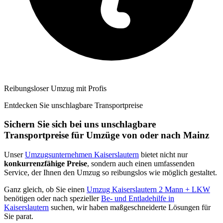
Reibungsloser Umzug mit Profis
Entdecken Sie unschlagbare Transportpreise
Sichern Sie sich bei uns unschlagbare
Transportpreise für Umzüge von oder nach Mainz
Unser
Umzugsunternehmen Kaiserslautern
bietet nicht nur
konkurrenzfähige Preise
, sondern auch einen umfassenden
Service, der Ihnen den Umzug so reibungslos wie möglich gestaltet.
Ganz gleich, ob Sie einen
Umzug Kaiserslautern 2 Mann + LKW
benötigen oder nach spezieller
Be- und Entladehilfe in
Kaiserslautern
suchen, wir haben maßgeschneiderte Lösungen für
Sie parat.