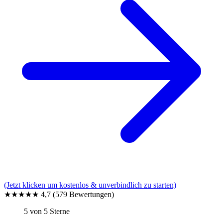
(Jetzt klicken um kostenlos & unverbindlich zu starten)
★★★★★
4,7
(579 Bewertungen)
5 von 5 Sterne