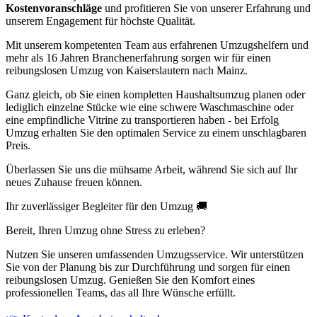
Kostenvoranschläge
und profitieren Sie von unserer Erfahrung und
unserem Engagement für höchste Qualität.
Mit unserem kompetenten Team aus erfahrenen Umzugshelfern und
mehr als 16 Jahren Branchenerfahrung sorgen wir für einen
reibungslosen Umzug von Kaiserslautern nach Mainz.
Ganz gleich, ob Sie einen kompletten Haushaltsumzug planen oder
lediglich einzelne Stücke wie eine schwere Waschmaschine oder
eine empfindliche Vitrine zu transportieren haben - bei Erfolg
Umzug erhalten Sie den optimalen Service zu einem unschlagbaren
Preis.
Überlassen Sie uns die mühsame Arbeit, während Sie sich auf Ihr
neues Zuhause freuen können.
Ihr zuverlässiger Begleiter für den Umzug 🚚
Bereit, Ihren Umzug ohne Stress zu erleben?
Nutzen Sie unseren umfassenden Umzugsservice. Wir unterstützen
Sie von der Planung bis zur Durchführung und sorgen für einen
reibungslosen Umzug. Genießen Sie den Komfort eines
professionellen Teams, das all Ihre Wünsche erfüllt.