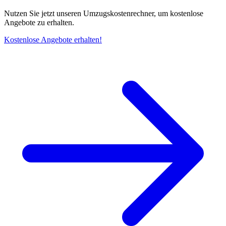
Nutzen Sie jetzt unseren Umzugskostenrechner, um kostenlose
Angebote zu erhalten.
Kostenlose Angebote erhalten!