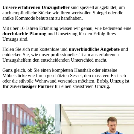
Unsere erfahrenen Umzugshelfer
sind speziell ausgebildet, um
auch empfindliche Stücke wie Ihren wertvollen Spiegel oder die
antike Kommode behutsam zu handhaben.
Mit über 16 Jahren Erfahrung wissen wir genau, wie bedeutend eine
durchdachte Planung
und Umsetzung für den Erfolg Ihres
Umzugs sind.
Holen Sie sich nun kostenlose und
unverbindliche Angebote
und
entdecken Sie, wie unser professionelles Team aus erfahrenen
Umzugshelfern den entscheidenden Unterschied macht.
Ganz gleich, ob Sie einen kompletten Haushalt oder einzelne
Möbelstücke wie Ihren geschätzten Sessel, den massiven Esstisch
oder die stilvolle Wohnwand versenden möchten, Erfolg Umzug ist
Ihr zuverlässiger Partner
für einen stressfreien Umzug.