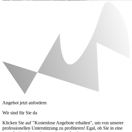
Angebot jetzt anfordern
Wir sind für Sie da
Klicken Sie auf "Kostenlose Angebote erhalten", um von unserer
professionellen Unterstützung zu profitieren! Egal, ob Sie in eine