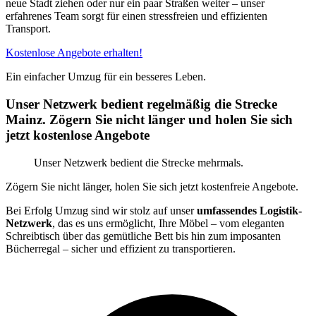
neue Stadt ziehen oder nur ein paar Straßen weiter – unser
erfahrenes Team sorgt für einen stressfreien und effizienten
Transport.
Kostenlose Angebote erhalten!
Ein einfacher Umzug für ein besseres Leben.
Unser Netzwerk bedient regelmäßig die Strecke
Mainz. Zögern Sie nicht länger und holen Sie sich
jetzt kostenlose Angebote
Unser Netzwerk bedient die Strecke mehrmals.
Zögern Sie nicht länger, holen Sie sich jetzt kostenfreie Angebote.
Bei Erfolg Umzug sind wir stolz auf unser
umfassendes Logistik-
Netzwerk
, das es uns ermöglicht, Ihre Möbel – vom eleganten
Schreibtisch über das gemütliche Bett bis hin zum imposanten
Bücherregal – sicher und effizient zu transportieren.