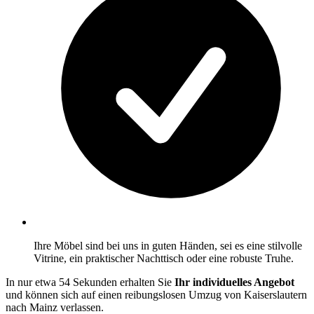
Ihre Möbel sind bei uns in guten Händen, sei es eine stilvolle
Vitrine, ein praktischer Nachttisch oder eine robuste Truhe.
In nur etwa 54 Sekunden erhalten Sie
Ihr individuelles Angebot
und können sich auf einen reibungslosen Umzug von Kaiserslautern
nach Mainz verlassen.