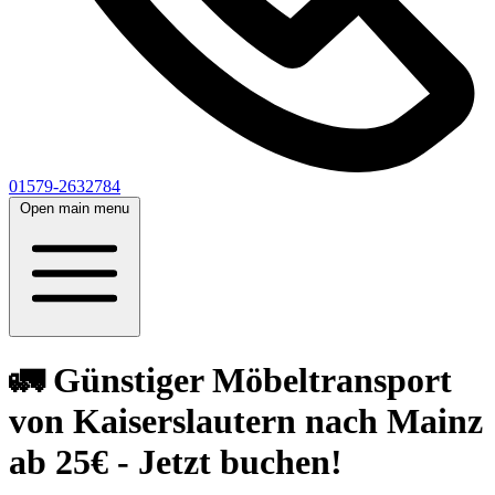
01579-2632784
Open main menu
🚛 Günstiger Möbeltransport
von Kaiserslautern nach Mainz
ab 25€ - Jetzt buchen!