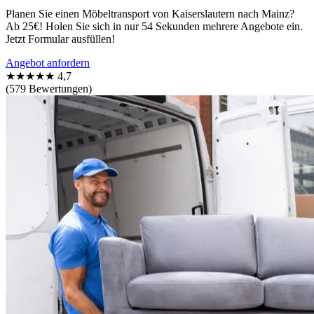
Planen Sie einen Möbeltransport von Kaiserslautern nach Mainz?
Ab 25€! Holen Sie sich in nur 54 Sekunden mehrere Angebote ein.
Jetzt Formular ausfüllen!
Angebot anfordern
★★★★★
4,7
(579 Bewertungen)