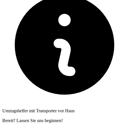
Umzugshelfer mit Transporter vor Haus
Bereit? Lassen Sie uns beginnen!