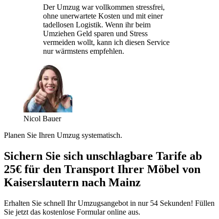
Der Umzug war vollkommen stressfrei,
ohne unerwartete Kosten und mit einer
tadellosen Logistik. Wenn ihr beim
Umziehen Geld sparen und Stress
vermeiden wollt, kann ich diesen Service
nur wärmstens empfehlen.
Nicol Bauer
Planen Sie Ihren Umzug systematisch.
Sichern Sie sich unschlagbare Tarife ab
25€ für den Transport Ihrer Möbel von
Kaiserslautern nach Mainz
Erhalten Sie schnell Ihr Umzugsangebot in nur 54 Sekunden! Füllen
Sie jetzt das kostenlose Formular online aus.