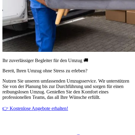
Ihr zuverlässiger Begleiter für den Umzug 🚚
Bereit, Ihren Umzug ohne Stress zu erleben?
Nutzen Sie unseren umfassenden Umzugsservice. Wir unterstützen
Sie von der Planung bis zur Durchführung und sorgen für einen
reibungslosen Umzug. Genießen Sie den Komfort eines
professionellen Teams, das all Ihre Wünsche erfüllt.
👉 Kostenlose Angebote erhalten!