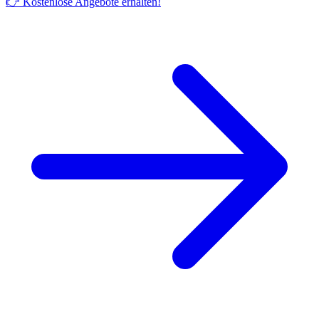
👉 Kostenlose Angebote erhalten!