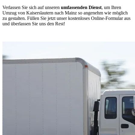
Verlassen Sie sich auf unseren
umfassenden Dienst
, um Ihren
Umzug von Kaiserslautern nach Mainz so angenehm wie möglich
zu gestalten. Füllen Sie jetzt unser kostenloses Online-Formular aus
und überlassen Sie uns den Rest!