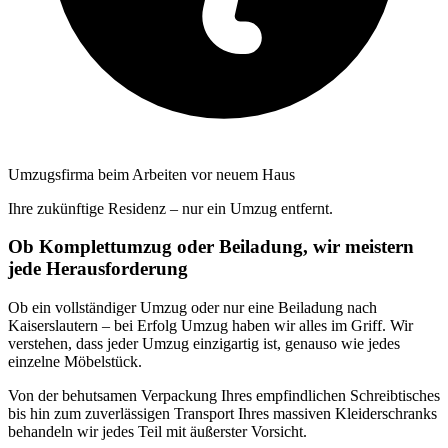
Umzugsfirma beim Arbeiten vor neuem Haus
Ihre zukünftige Residenz – nur ein Umzug entfernt.
Ob Komplettumzug oder Beiladung, wir meistern
jede Herausforderung
Ob ein vollständiger Umzug oder nur eine Beiladung nach
Kaiserslautern – bei Erfolg Umzug haben wir alles im Griff. Wir
verstehen, dass jeder Umzug einzigartig ist, genauso wie jedes
einzelne Möbelstück.
Von der behutsamen Verpackung Ihres empfindlichen Schreibtisches
bis hin zum zuverlässigen Transport Ihres massiven Kleiderschranks
behandeln wir jedes Teil mit äußerster Vorsicht.