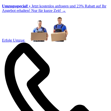
Umzugsspecial!
• Jetzt kostenlos anfragen und 23% Rabatt auf Ihr
Angebot erhalten! Nur für kurze Zeit!
→
Erfolg Umzug