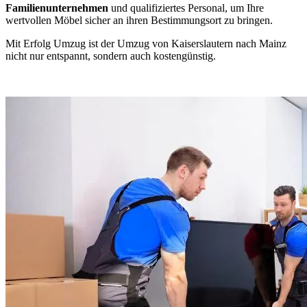
Familienunternehmen
und qualifiziertes Personal, um Ihre
wertvollen Möbel sicher an ihren Bestimmungsort zu bringen.
Mit Erfolg Umzug ist der Umzug von Kaiserslautern nach Mainz
nicht nur entspannt, sondern auch kostengünstig.