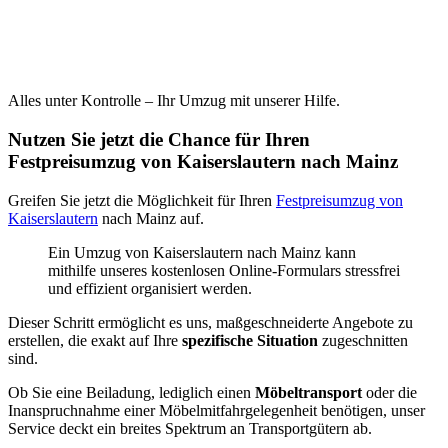
Alles unter Kontrolle – Ihr Umzug mit unserer Hilfe.
Nutzen Sie jetzt die Chance für Ihren
Festpreisumzug von Kaiserslautern nach Mainz
Greifen Sie jetzt die Möglichkeit für Ihren
Festpreisumzug von
Kaiserslautern
nach Mainz auf.
Ein Umzug von Kaiserslautern nach Mainz kann
mithilfe unseres kostenlosen Online-Formulars stressfrei
und effizient organisiert werden.
Dieser Schritt ermöglicht es uns, maßgeschneiderte Angebote zu
erstellen, die exakt auf Ihre
spezifische Situation
zugeschnitten
sind.
Ob Sie eine Beiladung, lediglich einen
Möbeltransport
oder die
Inanspruchnahme einer Möbelmitfahrgelegenheit benötigen, unser
Service deckt ein breites Spektrum an Transportgütern ab.