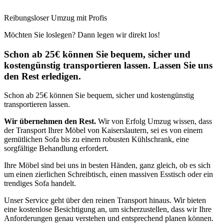
Reibungsloser Umzug mit Profis
Möchten Sie loslegen? Dann legen wir direkt los!
Schon ab 25€ können Sie bequem, sicher und
kostengünstig transportieren lassen. Lassen Sie uns
den Rest erledigen.
Schon ab 25€ können Sie bequem, sicher und kostengünstig
transportieren lassen.
Wir übernehmen den Rest.
Wir von Erfolg Umzug wissen, dass
der Transport Ihrer Möbel von Kaiserslautern, sei es von einem
gemütlichen Sofa bis zu einem robusten Kühlschrank, eine
sorgfältige Behandlung erfordert.
Ihre Möbel sind bei uns in besten Händen, ganz gleich, ob es sich
um einen zierlichen Schreibtisch, einen massiven Esstisch oder ein
trendiges Sofa handelt.
Unser Service geht über den reinen Transport hinaus. Wir bieten
eine kostenlose Besichtigung an, um sicherzustellen, dass wir Ihre
Anforderungen genau verstehen und entsprechend planen können.