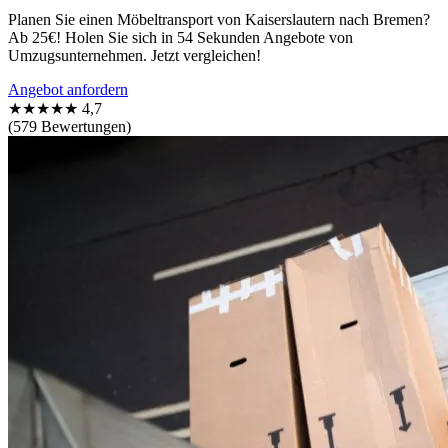
Planen Sie einen Möbeltransport von Kaiserslautern nach Bremen?
Ab 25€! Holen Sie sich in 54 Sekunden Angebote von
Umzugsunternehmen. Jetzt vergleichen!
Angebot anfordern
★★★★★
4,7
(579 Bewertungen)