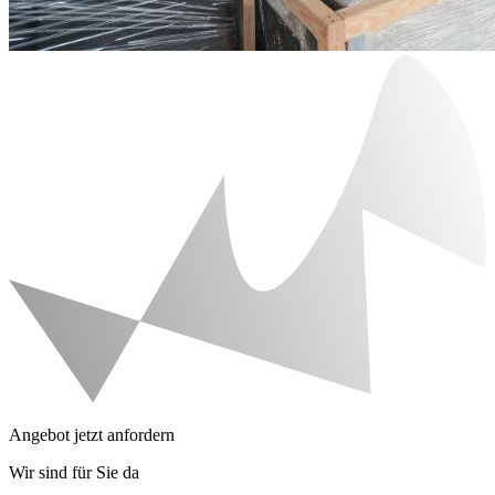
Angebot jetzt anfordern
Wir sind für Sie da