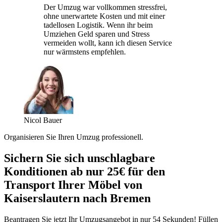
Der Umzug war vollkommen stressfrei,
ohne unerwartete Kosten und mit einer
tadellosen Logistik. Wenn ihr beim
Umziehen Geld sparen und Stress
vermeiden wollt, kann ich diesen Service
nur wärmstens empfehlen.
Nicol Bauer
Organisieren Sie Ihren Umzug professionell.
Sichern Sie sich unschlagbare
Konditionen ab nur 25€ für den
Transport Ihrer Möbel von
Kaiserslautern nach Bremen
Beantragen Sie jetzt Ihr Umzugsangebot in nur 54 Sekunden! Füllen