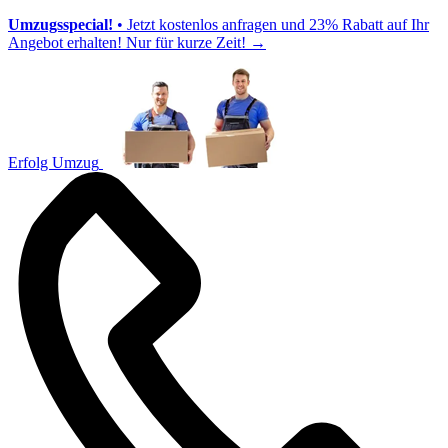
Umzugsspecial!
• Jetzt kostenlos anfragen und 23% Rabatt auf Ihr
Angebot erhalten! Nur für kurze Zeit!
→
Erfolg Umzug