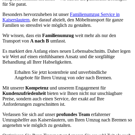
für Sie parat.
Besonders hervorzuheben ist unser
Familienumzug Service in
Kaiserslautern
, der darauf abzielt, den Möbeltransport für ganze
Familien so stressfrei wie möglich zu gestalten.
Wir wissen, dass ein
Familienumzug
weit mehr als nur den
Transport von
A nach B
umfasst.
Es markiert den Anfang eines neuen Lebensabschnitts. Daher legen
wir Wert auf einen einfühlsamen Ansatz und die sorgfältige
Behandlung all Ihrer Habseligkeiten.
Erhalten Sie jetzt kostenfreie und unverbindliche
Angebote für Ihren Umzug von oder nach Bremen.
Mit unserer
Kompetenz
und unserem Engagement für
Kundenzufriedenheit
bieten wir Ihnen nicht nur unschlagbare
Preise, sondern auch einen Service, der exakt auf Ihre
Anforderungen zugeschnitten ist.
Verlassen Sie sich auf unser
profundes Team
erfahrener
Umzugshelfer aus Kaiserslautern, um Ihren Umzug nach Bremen so
angenehm wie möglich zu gestalten.