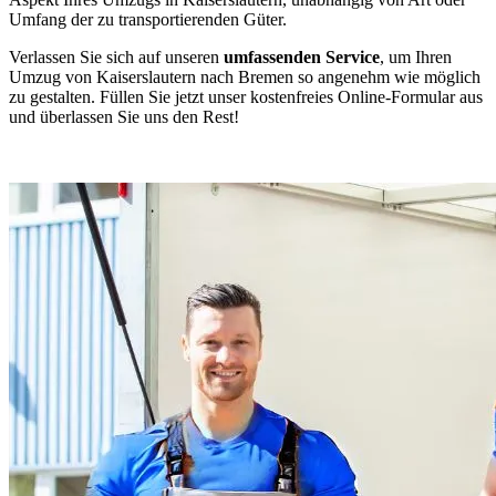
Umfang der zu transportierenden Güter.
Verlassen Sie sich auf unseren
umfassenden Service
, um Ihren
Umzug von Kaiserslautern nach Bremen so angenehm wie möglich
zu gestalten. Füllen Sie jetzt unser kostenfreies Online-Formular aus
und überlassen Sie uns den Rest!