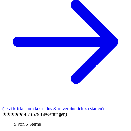
(Jetzt klicken um kostenlos & unverbindlich zu starten)
★★★★★
4,7
(579 Bewertungen)
5 von 5 Sterne