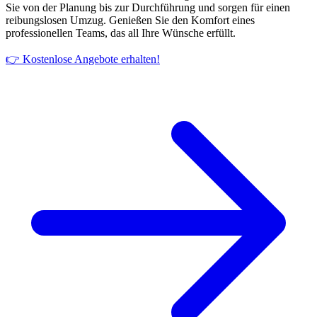
Sie von der Planung bis zur Durchführung und sorgen für einen
reibungslosen Umzug. Genießen Sie den Komfort eines
professionellen Teams, das all Ihre Wünsche erfüllt.
👉 Kostenlose Angebote erhalten!