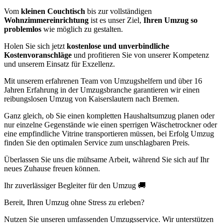
Vom
kleinen Couchtisch
bis zur vollständigen
Wohnzimmereinrichtung
ist es unser Ziel,
Ihren Umzug so
problemlos
wie möglich zu gestalten.
Holen Sie sich jetzt
kostenlose und unverbindliche
Kostenvoranschläge
und profitieren Sie von unserer Kompetenz
und unserem Einsatz für Exzellenz.
Mit unserem erfahrenen Team von Umzugshelfern und über 16
Jahren Erfahrung in der Umzugsbranche garantieren wir einen
reibungslosen Umzug von Kaiserslautern nach Bremen.
Ganz gleich, ob Sie einen kompletten Haushaltsumzug planen oder
nur einzelne Gegenstände wie einen sperrigen Wäschetrockner oder
eine empfindliche Vitrine transportieren müssen, bei Erfolg Umzug
finden Sie den optimalen Service zum unschlagbaren Preis.
Überlassen Sie uns die mühsame Arbeit, während Sie sich auf Ihr
neues Zuhause freuen können.
Ihr zuverlässiger Begleiter für den Umzug 🚚
Bereit, Ihren Umzug ohne Stress zu erleben?
Nutzen Sie unseren umfassenden Umzugsservice. Wir unterstützen