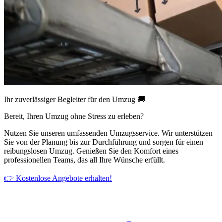
Ihr zuverlässiger Begleiter für den Umzug 🚚
Bereit, Ihren Umzug ohne Stress zu erleben?
Nutzen Sie unseren umfassenden Umzugsservice. Wir unterstützen
Sie von der Planung bis zur Durchführung und sorgen für einen
reibungslosen Umzug. Genießen Sie den Komfort eines
professionellen Teams, das all Ihre Wünsche erfüllt.
👉 Kostenlose Angebote erhalten!