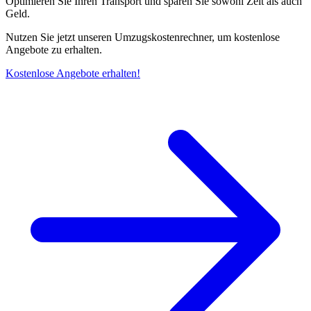
Optimieren Sie Ihren Transport und sparen Sie sowohl Zeit als auch
Geld.
Nutzen Sie jetzt unseren Umzugskostenrechner, um kostenlose
Angebote zu erhalten.
Kostenlose Angebote erhalten!