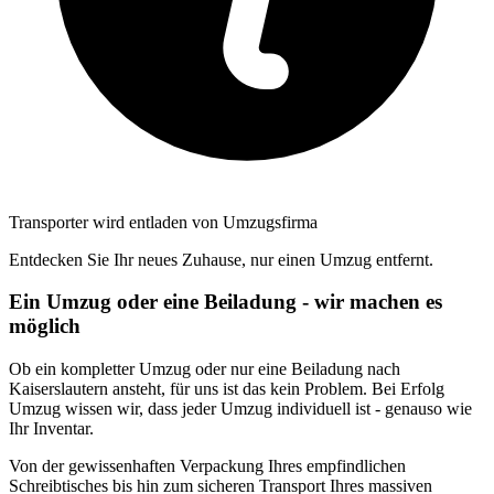
Transporter wird entladen von Umzugsfirma
Entdecken Sie Ihr neues Zuhause, nur einen Umzug entfernt.
Ein Umzug oder eine Beiladung - wir machen es
möglich
Ob ein kompletter Umzug oder nur eine Beiladung nach
Kaiserslautern ansteht, für uns ist das kein Problem. Bei Erfolg
Umzug wissen wir, dass jeder Umzug individuell ist - genauso wie
Ihr Inventar.
Von der gewissenhaften Verpackung Ihres empfindlichen
Schreibtisches bis hin zum sicheren Transport Ihres massiven