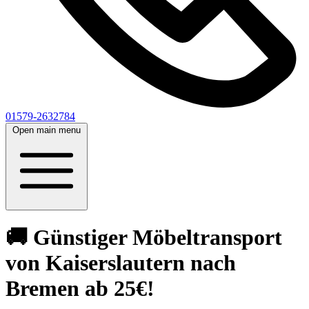
01579-2632784
Open main menu
🚚 Günstiger Möbeltransport
von Kaiserslautern nach
Bremen ab 25€!