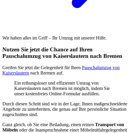
Wir haben alles im Griff – Ihr Umzug mit unserer Hilfe.
Nutzen Sie jetzt die Chance auf Ihren
Pauschalumzug von Kaiserslautern nach Bremen
Greifen Sie jetzt die Gelegenheit für Ihren
Pauschalumzug von
Kaiserslautern
nach Bremen auf.
Ein reibungsloser und effizienter Umzug von
Kaiserslautern nach Bremen ist möglich, indem Sie
unser kostenfreies Online-Formular ausfüllen.
Durch diesen Schritt sind wir in der Lage, Ihnen maßgeschneiderte
Angebote zu unterbreiten, die genau auf Ihre persönliche Situation
zugeschnitten sind.
Ganz gleich, ob Sie eine Beiladung, einen reinen
Transport von
Möbeln
oder die Inanspruchnahme einer Möbelmitfahrgelegenheit