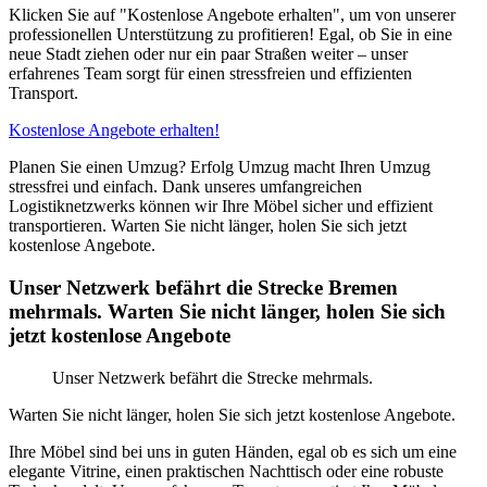
Klicken Sie auf "Kostenlose Angebote erhalten", um von unserer
professionellen Unterstützung zu profitieren! Egal, ob Sie in eine
neue Stadt ziehen oder nur ein paar Straßen weiter – unser
erfahrenes Team sorgt für einen stressfreien und effizienten
Transport.
Kostenlose Angebote erhalten!
Planen Sie einen Umzug? Erfolg Umzug macht Ihren Umzug
stressfrei und einfach. Dank unseres umfangreichen
Logistiknetzwerks können wir Ihre Möbel sicher und effizient
transportieren. Warten Sie nicht länger, holen Sie sich jetzt
kostenlose Angebote.
Unser Netzwerk befährt die Strecke Bremen
mehrmals. Warten Sie nicht länger, holen Sie sich
jetzt kostenlose Angebote
Unser Netzwerk befährt die Strecke mehrmals.
Warten Sie nicht länger, holen Sie sich jetzt kostenlose Angebote.
Ihre Möbel sind bei uns in guten Händen, egal ob es sich um eine
elegante Vitrine, einen praktischen Nachttisch oder eine robuste