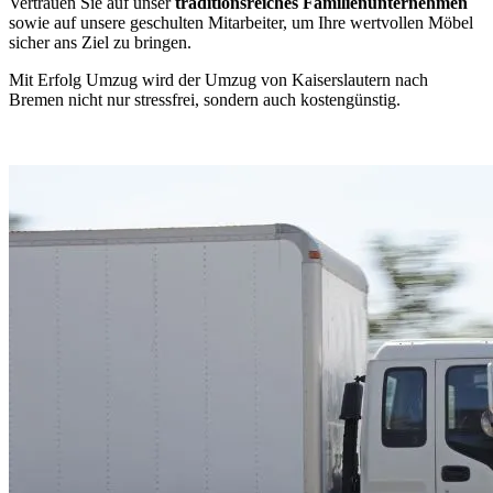
Vertrauen Sie auf unser
traditionsreiches Familienunternehmen
sowie auf unsere geschulten Mitarbeiter, um Ihre wertvollen Möbel
sicher ans Ziel zu bringen.
Mit Erfolg Umzug wird der Umzug von Kaiserslautern nach
Bremen nicht nur stressfrei, sondern auch kostengünstig.