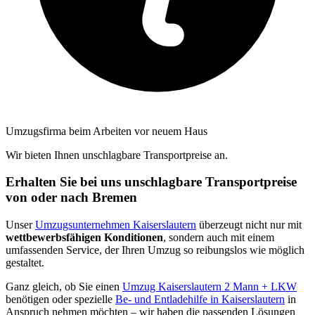
Umzugsfirma beim Arbeiten vor neuem Haus
Wir bieten Ihnen unschlagbare Transportpreise an.
Erhalten Sie bei uns unschlagbare Transportpreise
von oder nach Bremen
Unser
Umzugsunternehmen Kaiserslautern
überzeugt nicht nur mit
wettbewerbsfähigen Konditionen
, sondern auch mit einem
umfassenden Service, der Ihren Umzug so reibungslos wie möglich
gestaltet.
Ganz gleich, ob Sie einen
Umzug Kaiserslautern 2 Mann + LKW
benötigen oder spezielle
Be- und Entladehilfe in Kaiserslautern
in
Anspruch nehmen möchten – wir haben die passenden Lösungen