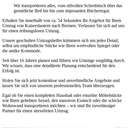
Wir transportieren alles, vom stilvollen Schreibtisch über das
gemütliche Bett bis hin zum imposanten Bücherregal.
Erhalten Sie innerhalb von ca. 54 Sekunden Ihr Angebot für Ihren
Umzug von Kaiserslautern nach Bremen. Verlassen Sie sich auf uns
für einen reibungslosen Umzug.
Unsere geschulten Umzugshelfer kümmern sich um jedes Detail,
selbst um empfindliche Stücke wie Ihren wertvollen Spiegel oder
die antike Kommode.
Seit über 16 Jahren planen und führen wir Umzüge sorgfältig durch.
Wir wissen, dass eine detaillierte Planung entscheidend für den
Erfolg ist.
Holen Sie sich jetzt kostenlose und unverbindliche Angebote und
lassen Sie sich von unserem professionellen Team überzeugen.
Egal ob Sie einen kompletten Haushalt oder einzelne Möbelstücke
wie Ihren geliebten Sessel, den massiven Esstisch oder die schicke
Wohnwand transportieren möchten – wir sind Ihr zuverlässiger
Partner für einen stressfreien Umzug.