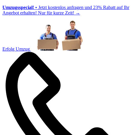
Umzugsspecial!
• Jetzt kostenlos anfragen und 23% Rabatt auf Ihr
Angebot erhalten! Nur für kurze Zeit!
→
Erfolg Umzug