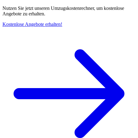
Nutzen Sie jetzt unseren Umzugskostenrechner, um kostenlose
Angebote zu erhalten.
Kostenlose Angebote erhalten!