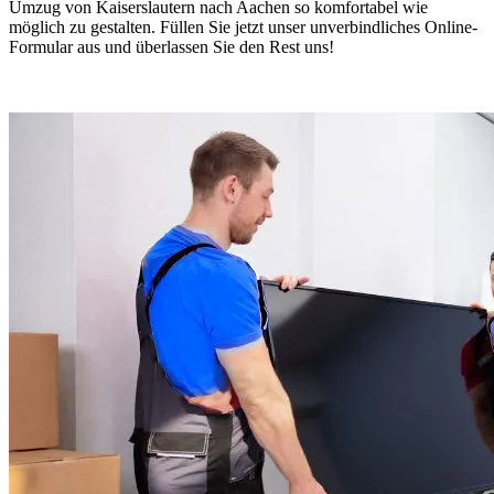
Umzug von Kaiserslautern nach Aachen so komfortabel wie
möglich zu gestalten. Füllen Sie jetzt unser unverbindliches Online-
Formular aus und überlassen Sie den Rest uns!