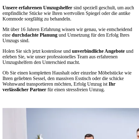
Unsere erfahrenen Umzugshelfer
sind speziell geschult, um auch
empfindliche Stücke wie Ihren wertvollen Spiegel oder die antike
Kommode sorgfältig zu behandeln.
Mit über 16 Jahren Erfahrung wissen wir genau, wie entscheidend
eine
durchdachte Planung
und Umsetzung für den Erfolg Ihres
Umzugs sind.
Holen Sie sich jetzt kostenlose und
unverbindliche Angebote
und
erleben Sie, wie unser professionelles Team aus erfahrenen
Umzugshelfern den Unterschied macht.
Ob Sie einen kompletten Haushalt oder einzelne Möbelstücke wie
Ihren geliebten Sessel, den massiven Esstisch oder die schicke
Wohnwand transportieren möchten, Erfolg Umzug ist
Ihr
verlässlicher Partner
für einen stressfreien Umzug.