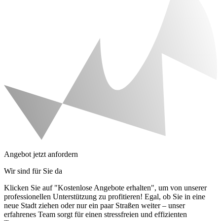
Angebot jetzt anfordern
Wir sind für Sie da
Klicken Sie auf "Kostenlose Angebote erhalten", um von unserer
professionellen Unterstützung zu profitieren! Egal, ob Sie in eine
neue Stadt ziehen oder nur ein paar Straßen weiter – unser
erfahrenes Team sorgt für einen stressfreien und effizienten