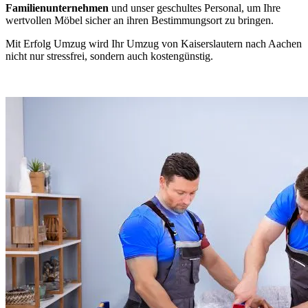
Familienunternehmen
und unser geschultes Personal, um Ihre
wertvollen Möbel sicher an ihren Bestimmungsort zu bringen.
Mit Erfolg Umzug wird Ihr Umzug von Kaiserslautern nach Aachen
nicht nur stressfrei, sondern auch kostengünstig.