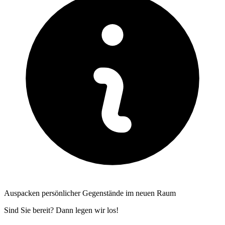
Auspacken persönlicher Gegenstände im neuen Raum
Sind Sie bereit? Dann legen wir los!