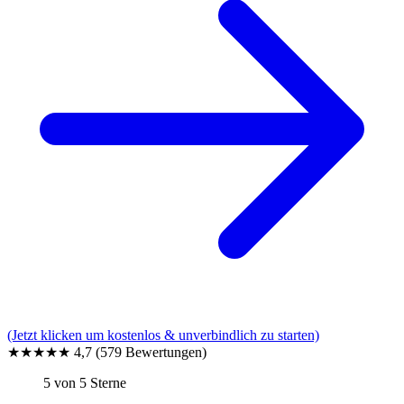
(Jetzt klicken um kostenlos & unverbindlich zu starten)
★★★★★
4,7
(579 Bewertungen)
5 von 5 Sterne