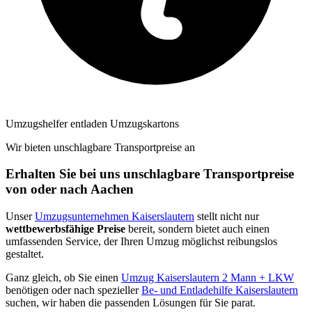
Umzugshelfer entladen Umzugskartons
Wir bieten unschlagbare Transportpreise an
Erhalten Sie bei uns unschlagbare Transportpreise
von oder nach Aachen
Unser
Umzugsunternehmen Kaiserslautern
stellt nicht nur
wettbewerbsfähige Preise
bereit, sondern bietet auch einen
umfassenden Service, der Ihren Umzug möglichst reibungslos
gestaltet.
Ganz gleich, ob Sie einen
Umzug Kaiserslautern 2 Mann + LKW
benötigen oder nach spezieller
Be- und Entladehilfe Kaiserslautern
suchen, wir haben die passenden Lösungen für Sie parat.