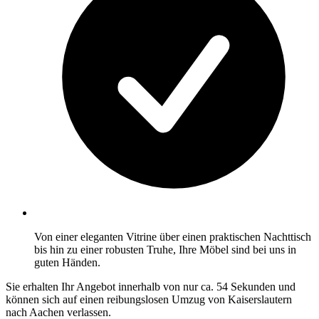
Von einer eleganten Vitrine über einen praktischen Nachttisch
bis hin zu einer robusten Truhe, Ihre Möbel sind bei uns in
guten Händen.
Sie erhalten Ihr Angebot innerhalb von nur ca. 54 Sekunden und
können sich auf einen reibungslosen Umzug von Kaiserslautern
nach Aachen verlassen.