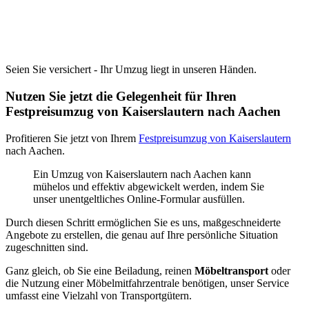
Seien Sie versichert - Ihr Umzug liegt in unseren Händen.
Nutzen Sie jetzt die Gelegenheit für Ihren
Festpreisumzug von Kaiserslautern nach Aachen
Profitieren Sie jetzt von Ihrem
Festpreisumzug von Kaiserslautern
nach Aachen.
Ein Umzug von Kaiserslautern nach Aachen kann
mühelos und effektiv abgewickelt werden, indem Sie
unser unentgeltliches Online-Formular ausfüllen.
Durch diesen Schritt ermöglichen Sie es uns, maßgeschneiderte
Angebote zu erstellen, die genau auf Ihre persönliche Situation
zugeschnitten sind.
Ganz gleich, ob Sie eine Beiladung, reinen
Möbeltransport
oder
die Nutzung einer Möbelmitfahrzentrale benötigen, unser Service
umfasst eine Vielzahl von Transportgütern.