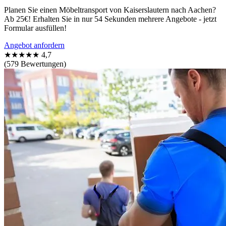
Planen Sie einen Möbeltransport von Kaiserslautern nach Aachen?
Ab 25€! Erhalten Sie in nur 54 Sekunden mehrere Angebote - jetzt
Formular ausfüllen!
Angebot anfordern
★★★★★
4,7
(579 Bewertungen)