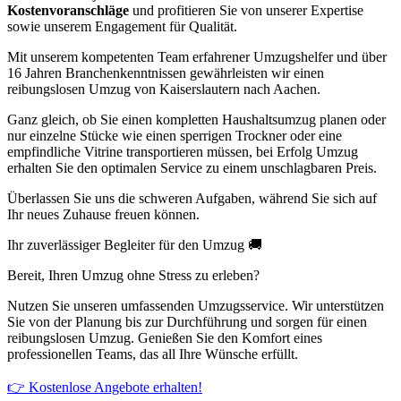
Kostenvoranschläge
und profitieren Sie von unserer Expertise
sowie unserem Engagement für Qualität.
Mit unserem kompetenten Team erfahrener Umzugshelfer und über
16 Jahren Branchenkenntnissen gewährleisten wir einen
reibungslosen Umzug von Kaiserslautern nach Aachen.
Ganz gleich, ob Sie einen kompletten Haushaltsumzug planen oder
nur einzelne Stücke wie einen sperrigen Trockner oder eine
empfindliche Vitrine transportieren müssen, bei Erfolg Umzug
erhalten Sie den optimalen Service zu einem unschlagbaren Preis.
Überlassen Sie uns die schweren Aufgaben, während Sie sich auf
Ihr neues Zuhause freuen können.
Ihr zuverlässiger Begleiter für den Umzug 🚚
Bereit, Ihren Umzug ohne Stress zu erleben?
Nutzen Sie unseren umfassenden Umzugsservice. Wir unterstützen
Sie von der Planung bis zur Durchführung und sorgen für einen
reibungslosen Umzug. Genießen Sie den Komfort eines
professionellen Teams, das all Ihre Wünsche erfüllt.
👉 Kostenlose Angebote erhalten!