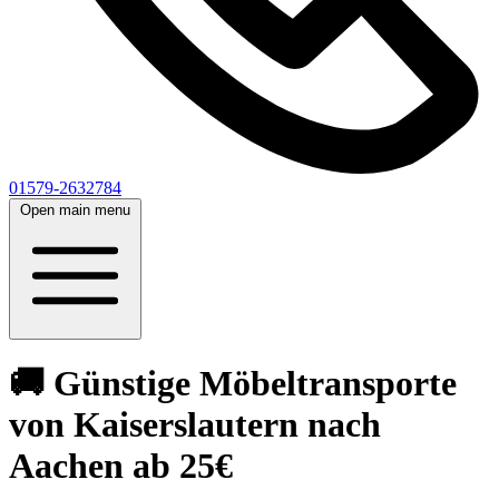
01579-2632784
Open main menu
🚚 Günstige Möbeltransporte
von Kaiserslautern nach
Aachen ab 25€