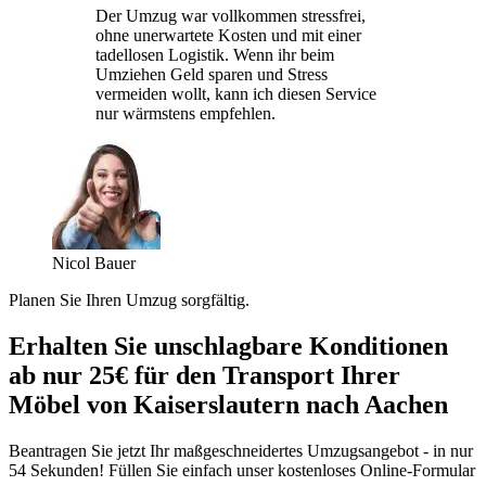
Der Umzug war vollkommen stressfrei,
ohne unerwartete Kosten und mit einer
tadellosen Logistik. Wenn ihr beim
Umziehen Geld sparen und Stress
vermeiden wollt, kann ich diesen Service
nur wärmstens empfehlen.
Nicol Bauer
Planen Sie Ihren Umzug sorgfältig.
Erhalten Sie unschlagbare Konditionen
ab nur 25€ für den Transport Ihrer
Möbel von Kaiserslautern nach Aachen
Beantragen Sie jetzt Ihr maßgeschneidertes Umzugsangebot - in nur
54 Sekunden! Füllen Sie einfach unser kostenloses Online-Formular