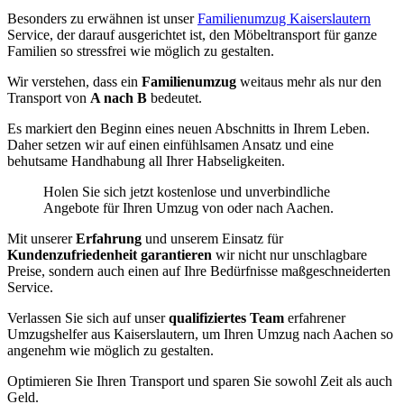
Besonders zu erwähnen ist unser
Familienumzug Kaiserslautern
Service, der darauf ausgerichtet ist, den Möbeltransport für ganze
Familien so stressfrei wie möglich zu gestalten.
Wir verstehen, dass ein
Familienumzug
weitaus mehr als nur den
Transport von
A nach B
bedeutet.
Es markiert den Beginn eines neuen Abschnitts in Ihrem Leben.
Daher setzen wir auf einen einfühlsamen Ansatz und eine
behutsame Handhabung all Ihrer Habseligkeiten.
Holen Sie sich jetzt kostenlose und unverbindliche
Angebote für Ihren Umzug von oder nach Aachen.
Mit unserer
Erfahrung
und unserem Einsatz für
Kundenzufriedenheit garantieren
wir nicht nur unschlagbare
Preise, sondern auch einen auf Ihre Bedürfnisse maßgeschneiderten
Service.
Verlassen Sie sich auf unser
qualifiziertes Team
erfahrener
Umzugshelfer aus Kaiserslautern, um Ihren Umzug nach Aachen so
angenehm wie möglich zu gestalten.
Optimieren Sie Ihren Transport und sparen Sie sowohl Zeit als auch
Geld.