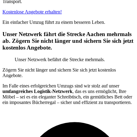
Transport.
Kostenlose Angebote erhalten!
Ein einfacher Umzug führt zu einem besseren Leben.
Unser Netzwerk fährt die Strecke Aachen mehrmals
ab. Zögern Sie nicht länger und sichern Sie sich jetzt
kostenlos Angebote.
Unser Netzwerk befährt die Strecke mehrmals.
Zögern Sie nicht länger und sichern Sie sich jetzt kostenlos
Angebote.
Im Falle eines erfolgreichen Umzugs sind wir stolz auf unser
umfangreiches Logistik-Netzwerk
, das es uns ermöglicht, Ihre
Möbel – sei es ein eleganter Schreibtisch, ein gemütliches Bett oder
ein imposantes Bücherregal – sicher und effizient zu transportieren.