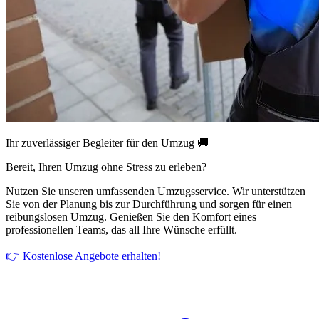
Ihr zuverlässiger Begleiter für den Umzug 🚚
Bereit, Ihren Umzug ohne Stress zu erleben?
Nutzen Sie unseren umfassenden Umzugsservice. Wir unterstützen
Sie von der Planung bis zur Durchführung und sorgen für einen
reibungslosen Umzug. Genießen Sie den Komfort eines
professionellen Teams, das all Ihre Wünsche erfüllt.
👉 Kostenlose Angebote erhalten!